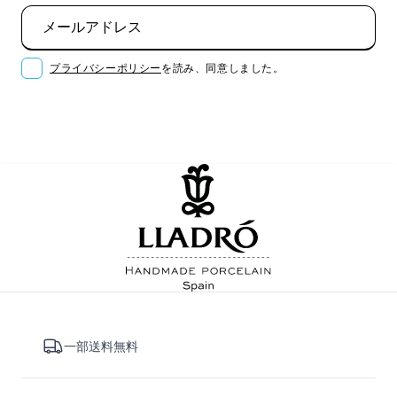
メールアドレス
プライバシーポリシー
を読み、同意しました。
登録する
一部送料無料