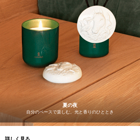
夏の夜
自分のペースで楽しむ、光と香りのひととき
詳しく見る