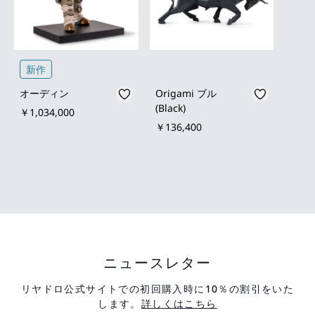
新作
オーディン
Origami ブル
(Black)
￥1,034,000
￥136,400
ニュースレター
リヤドロ公式サイトでの初回購入時に10％の割引をいた
します。
詳しくはこちら